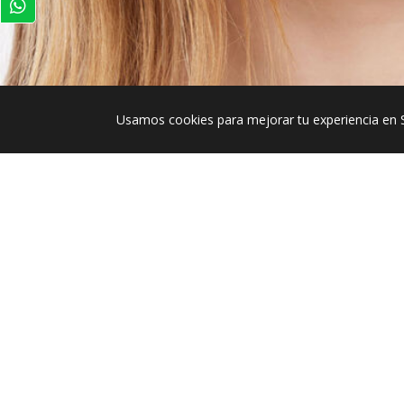
Usamos cookies para mejorar tu experiencia en 