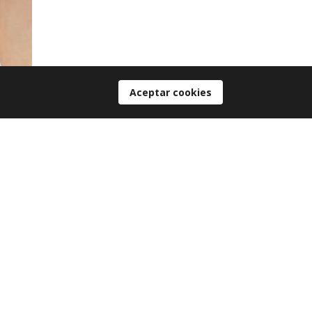
Aceptar cookies