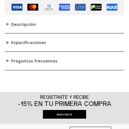
Descripción
Especificaciones
Preguntas frecuentes
REGÍSTRATE Y RECIBE
-15% EN TU PRIMERA COMPRA
REGÍSTRATE