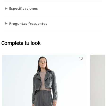
Especificaciones
Preguntas frecuentes
Completa tu look