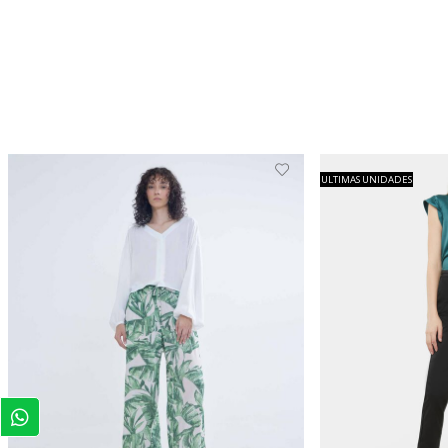
ULTIMAS UNIDADES