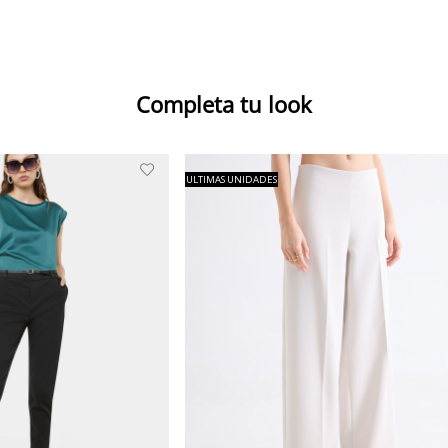
Completa tu look
ULTIMAS UNIDADES