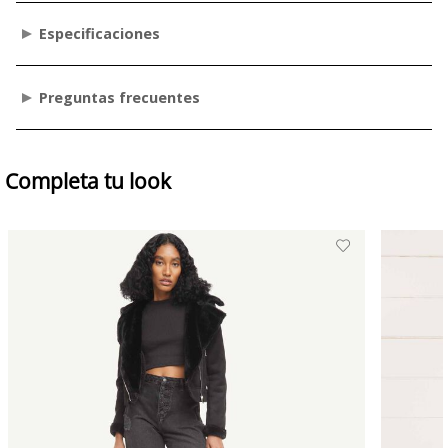
Especificaciones
Preguntas frecuentes
Completa tu look