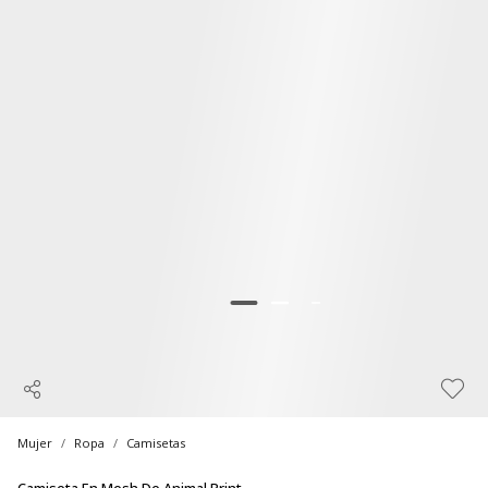
Mujer
Ropa
Camisetas