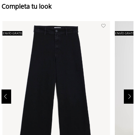
Completa tu look
ENVÍO GRATIS
ENVÍO GRATIS