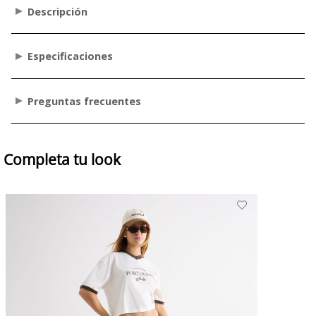
Descripción
Especificaciones
Preguntas frecuentes
Completa tu look