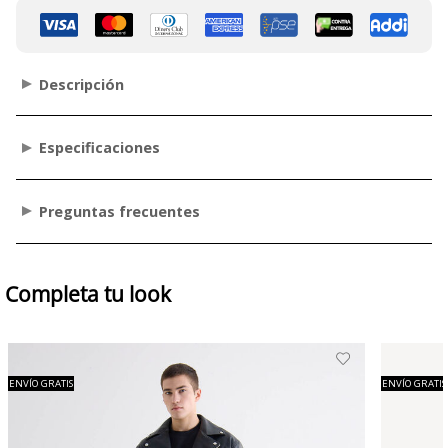
Descripción
Especificaciones
Preguntas frecuentes
Completa tu look
ENVÍO GRATIS
ENVÍO GRATIS