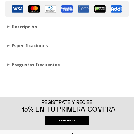
Descripción
Especificaciones
Preguntas frecuentes
REGÍSTRATE Y RECIBE
-15% EN TU PRIMERA COMPRA
REGÍSTRATE