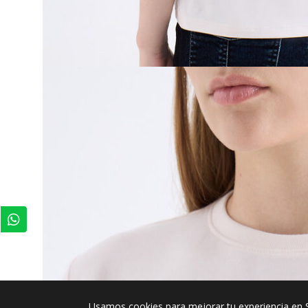
Usamos cookies para mejorar tu experiencia en 