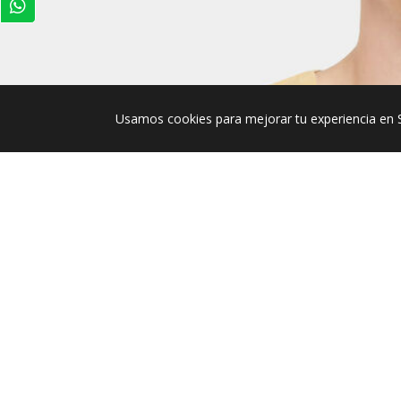
Usamos cookies para mejorar tu experiencia en 