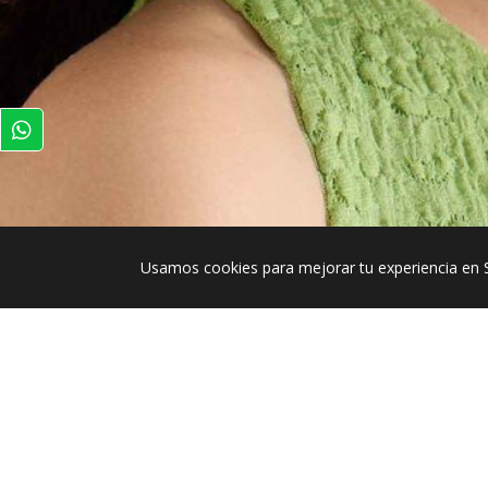
Usamos cookies para mejorar tu experiencia en 