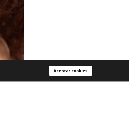
Aceptar cookies