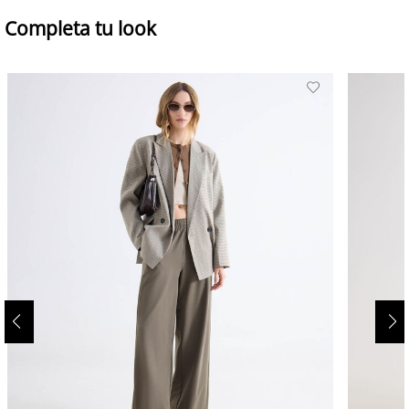
Completa tu look