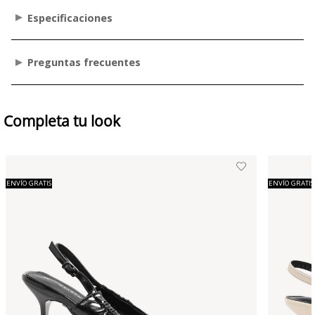
Especificaciones
Preguntas frecuentes
Completa tu look
ENVÍO GRATIS
ENVÍO GRATIS