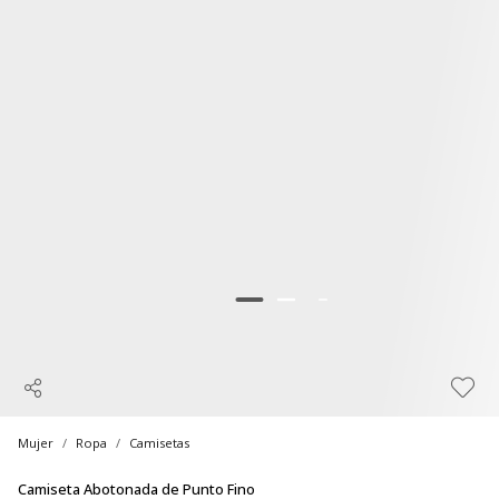
Mujer
Ropa
Camisetas
Camiseta Abotonada de Punto Fino