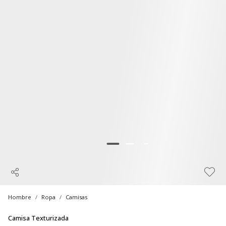
Hombre
Ropa
Camisas
Camisa Texturizada