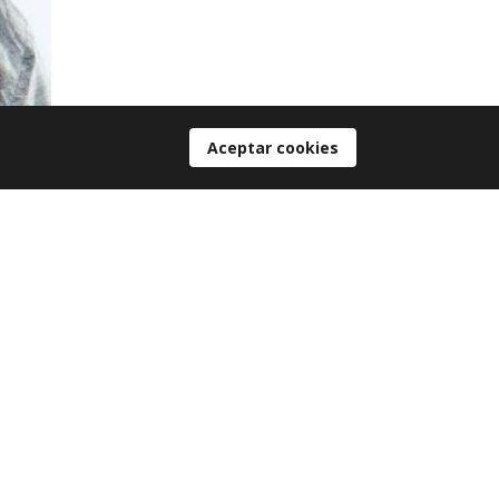
Aceptar cookies