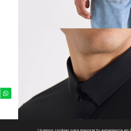
Usamos cookies para mejorar tu experiencia en 