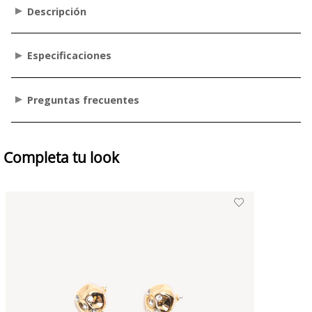
Descripción
Especificaciones
Preguntas frecuentes
Completa tu look