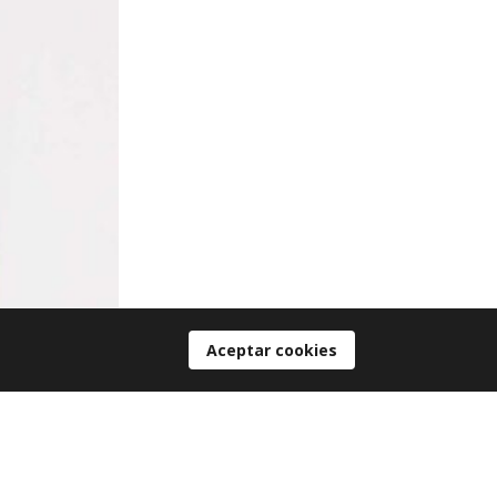
Aceptar cookies