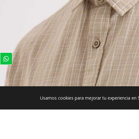
Usamos cookies para mejorar tu experiencia en 