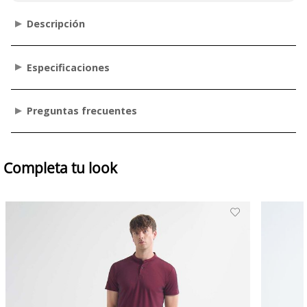
Descripción
Especificaciones
Preguntas frecuentes
Completa tu look