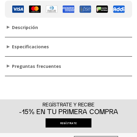
Descripción
Especificaciones
Preguntas frecuentes
REGÍSTRATE Y RECIBE
-15% EN TU PRIMERA COMPRA
REGÍSTRATE