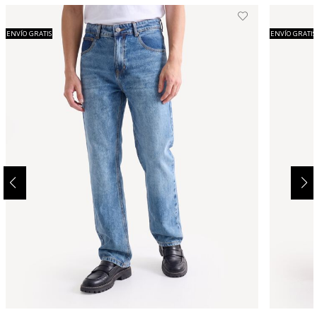
ENVÍO GRATIS
ENVÍO GRATIS