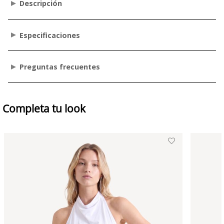
Descripción
Especificaciones
Preguntas frecuentes
Completa tu look