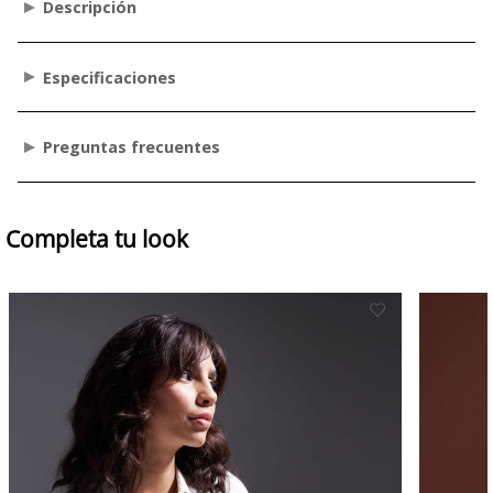
Descripción
Especificaciones
Preguntas frecuentes
Completa tu look