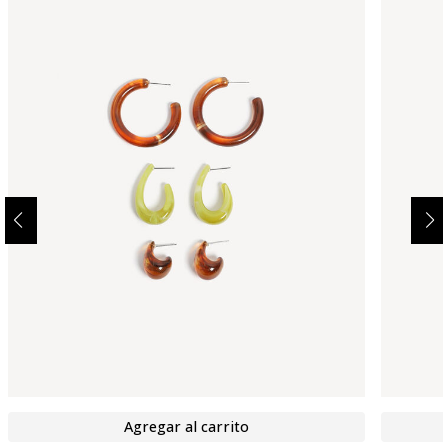
Agregar al carrito