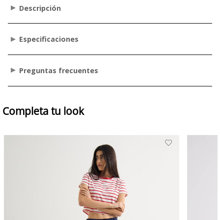
Descripción
Especificaciones
Preguntas frecuentes
Completa tu look