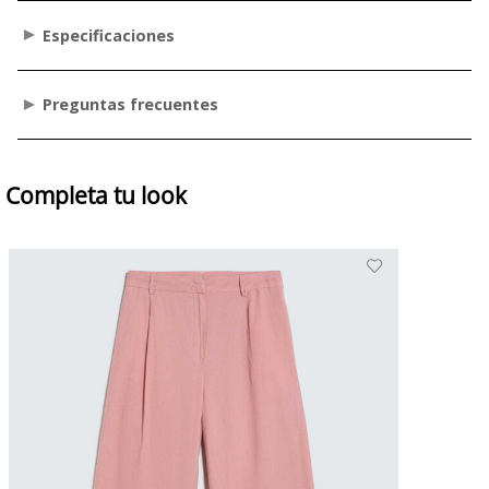
Especificaciones
Preguntas frecuentes
Completa tu look