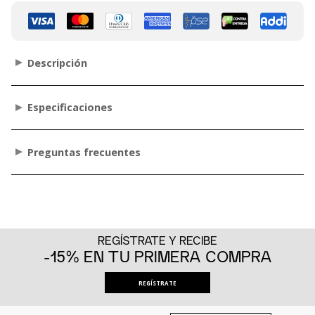
Descripción
Especificaciones
Preguntas frecuentes
REGÍSTRATE Y RECIBE
-15% EN TU PRIMERA COMPRA
REGÍSTRATE