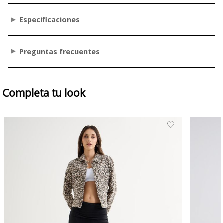
Especificaciones
Preguntas frecuentes
Completa tu look