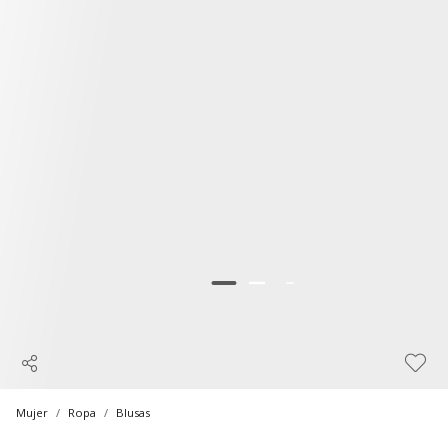
Mujer
Ropa
Blusas