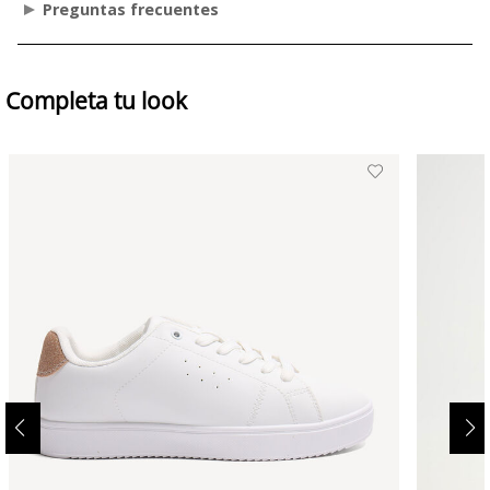
Preguntas frecuentes
Completa tu look