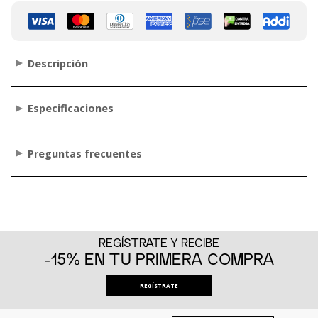
Descripción
Especificaciones
Preguntas frecuentes
REGÍSTRATE Y RECIBE
-15% EN TU PRIMERA COMPRA
REGÍSTRATE