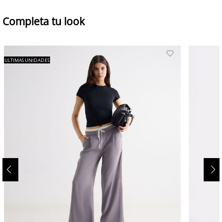
Completa tu look
ULTIMAS UNIDADES