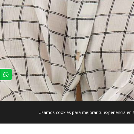
Usamos cookies para mejorar tu experiencia en 