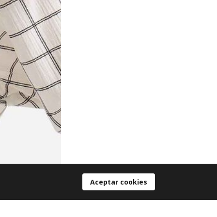
Aceptar cookies