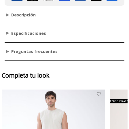
Descripción
Especificaciones
Preguntas frecuentes
Completa tu look
ENVÍO GRATIS