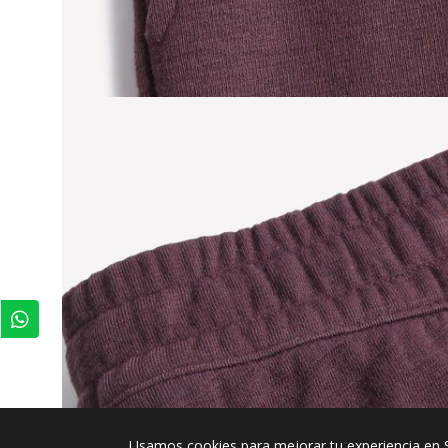
Usamos cookies para mejorar tu experiencia en 