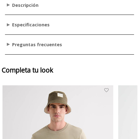
Descripción
Especificaciones
Preguntas frecuentes
Completa tu look