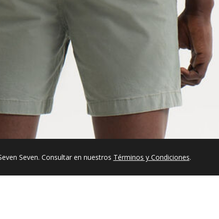
Seven Seven. Consultar en nuestros
Términos y Condiciones
.