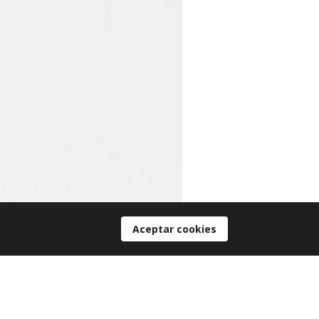
Aceptar cookies