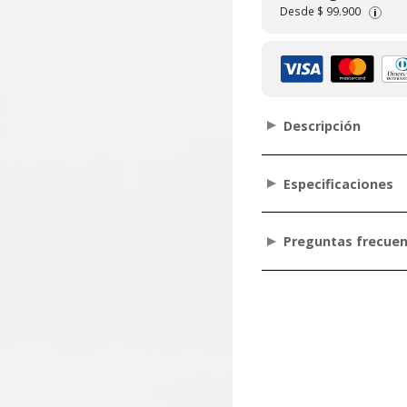
Desde
$ 99.900
i
Descripción
Especificaciones
Preguntas frecue