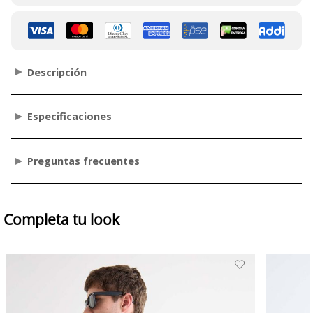
Descripción
Especificaciones
Preguntas frecuentes
Completa tu look