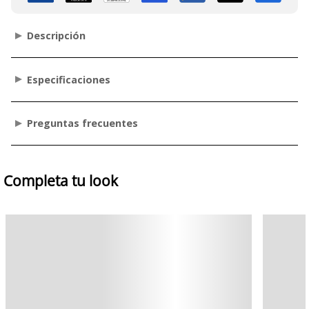
Descripción
Especificaciones
Preguntas frecuentes
Completa tu look