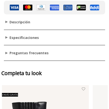
Descripción
Especificaciones
Preguntas frecuentes
Completa tu look
ENVÍO GRATIS