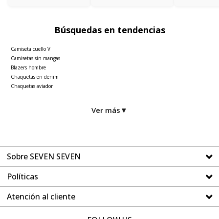
Búsquedas en tendencias
Camiseta cuello V
Camisetas sin mangas
Blazers hombre
Chaquetas en denim
Chaquetas aviador
Ver más
▼
Sobre SEVEN SEVEN
Políticas
Atención al cliente