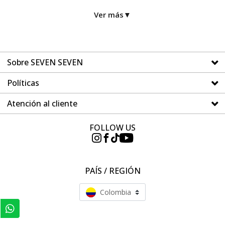
Ver más
▼
Sobre SEVEN SEVEN
Políticas
Atención al cliente
FOLLOW US
PAÍS / REGIÓN
Colombia