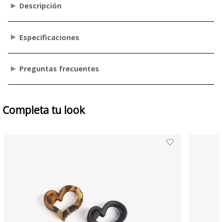
Descripción
Especificaciones
Preguntas frecuentes
Completa tu look