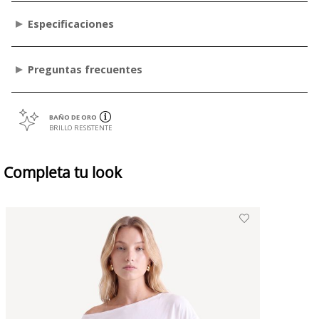
Especificaciones
Preguntas frecuentes
BAÑO DE ORO
BRILLO RESISTENTE
Completa tu look