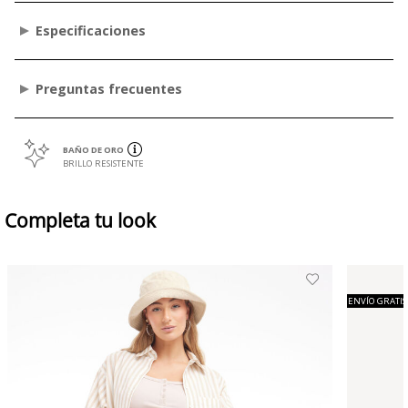
Especificaciones
Preguntas frecuentes
BAÑO DE ORO
BRILLO RESISTENTE
Completa tu look
ENVÍO GRATIS