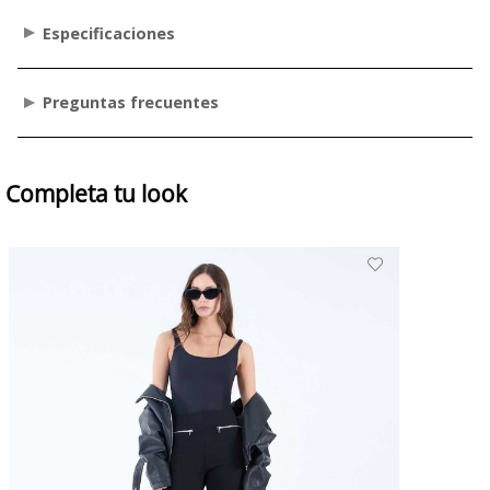
Especificaciones
Preguntas frecuentes
Completa tu look