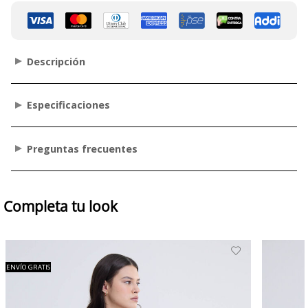
Descripción
Especificaciones
Preguntas frecuentes
Completa tu look
ENVÍO GRATIS