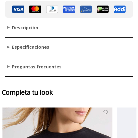
Descripción
Especificaciones
Preguntas frecuentes
Completa tu look