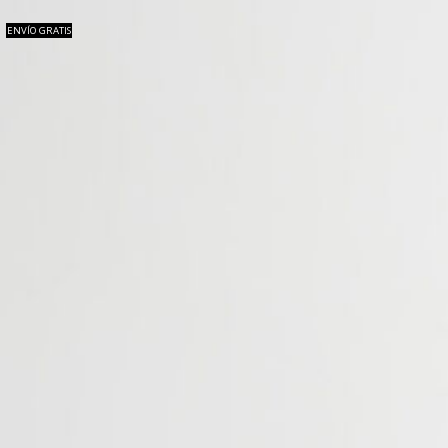
ENVÍO GRATIS