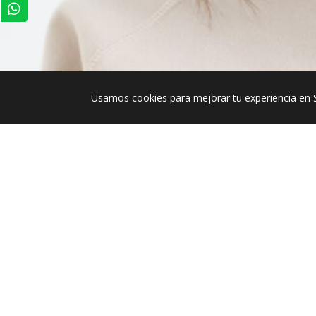
Usamos cookies para mejorar tu experiencia en 