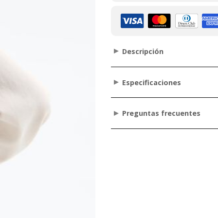
Descripción
Especificaciones
Preguntas frecuentes