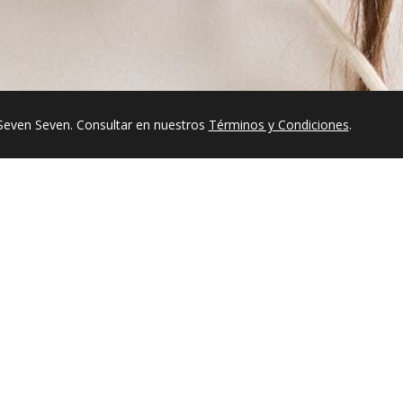
Seven Seven. Consultar en nuestros
Términos y Condiciones
.