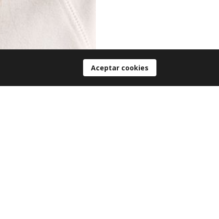
Aceptar cookies